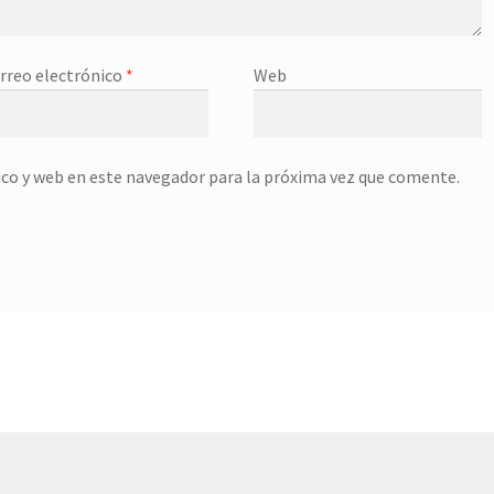
rreo electrónico
*
Web
co y web en este navegador para la próxima vez que comente.