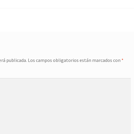
erá publicada.
Los campos obligatorios están marcados con
*