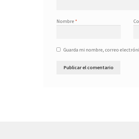
Nombre
*
Co
Guarda mi nombre, correo electróni