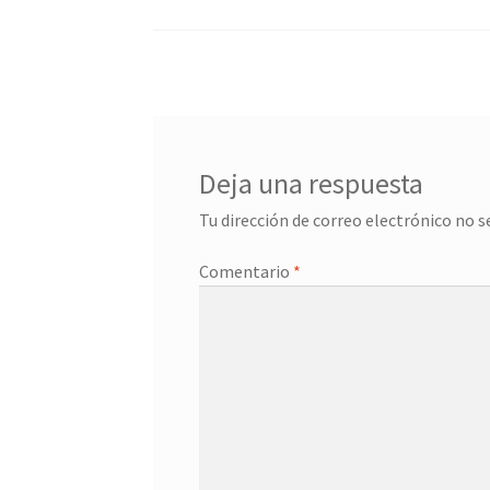
Deja una respuesta
Tu dirección de correo electrónico no s
Comentario
*