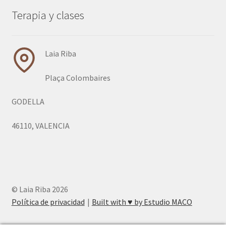
Terapia y clases
Laia Riba
Plaça Colombaires
GODELLA
46110, VALENCIA
© Laia Riba 2026
Política de privacidad
Built with ♥︎ by Estudio MACO