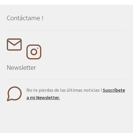
Contáctame !
Newsletter
No te pierdas de las últimas noticias !
Suscríbete
a mi Newsletter.