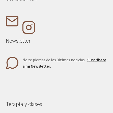
Newsletter
No te pierdas de las últimas noticias !
Suscríbete
a mi Newsletter.
Terapia y clases