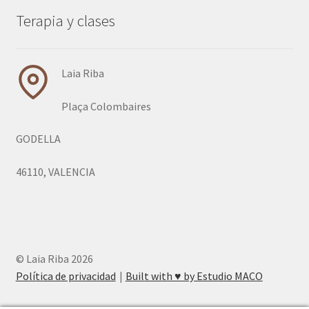
Terapia y clases
Laia Riba
Plaça Colombaires
GODELLA
46110, VALENCIA
© Laia Riba 2026
Política de privacidad
Built with ♥︎ by Estudio MACO