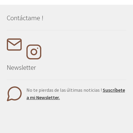
Contáctame !
Newsletter
No te pierdas de las últimas noticias !
Suscríbete
a mi Newsletter.